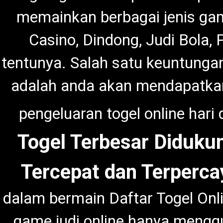
memainkan berbagai jenis game 
Casino, Dindong, Judi Bola,
tentunya. Salah satu keuntungan
adalah anda akan mendapatkan 
pengeluaran togel online hari
Togel Terbesar Didukun
Tercepat dan Terperca
dalam bermain Daftar Togel Onl
game judi online hanya menggu