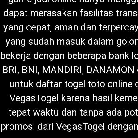
dapat merasakan fasilitas trans
yang cepat, aman dan terpercay
yang sudah masuk dalam golong
bekerja dengan beberapa bank lo
BRI, BNI, MANDIRI, DANAMON 
untuk daftar togel toto online
VegasTogel karena hasil keme
tepat waktu dan tanpa ada pot
promosi dari VegasTogel dengan 