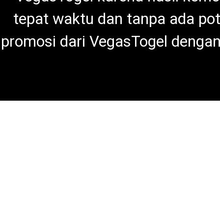
tepat waktu dan tanpa ada pot
promosi dari VegasTogel dengan 