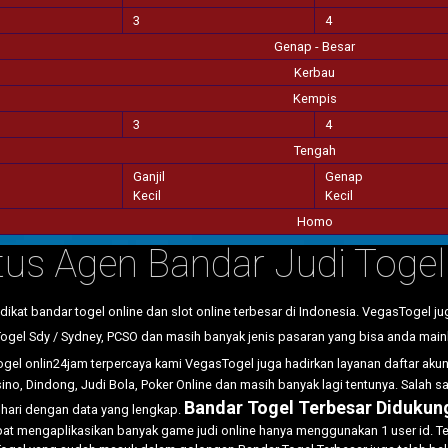
3
4
Genap - Besar
Kerbau
Kempis
3
4
Tengah
Ganjil
Genap
Kecil
Kecil
Homo
itus Agen Bandar Judi Toge
ikat bandar togel online dan slot online terbesar di Indonesia. VegasTogel 
gel Sdy / Sydney, PCSO dan masih banyak jenis pasaran yang bisa anda main
togel onlin24jam terpercaya kami VegasTogel juga hadirkan layanan daftar aku
asino, Dindong, Judi Bola, Poker Online dan masih banyak lagi tentunya. Salah
Bandar Togel Terbesar Didukung
 hari dengan data yang lengkap.
t mengaplikasikan banyak game judi online hanya menggunakan 1 user id. Ten