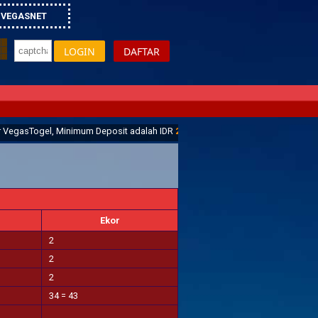
VEGASNET
LOGIN
DAFTAR
egasTogel, Minimum Deposit adalah IDR
25.000
. Minimum Withdraw adalah I
Ekor
2
2
2
34 = 43