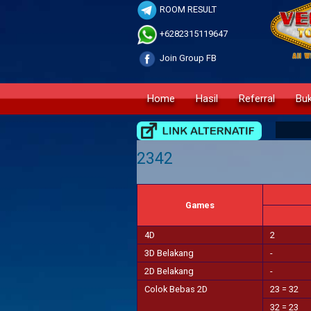
ROOM RESULT
+6282315119647
Join Group FB
Home
Hasil
Referral
Bu
2342
Games
4D
2
3D Belakang
-
2D Belakang
-
Colok Bebas 2D
23 = 32
32 = 23