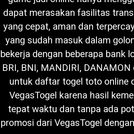
dapat merasakan fasilitas trans
yang cepat, aman dan terpercay
yang sudah masuk dalam golong
bekerja dengan beberapa bank lo
BRI, BNI, MANDIRI, DANAMON 
untuk daftar togel toto online
VegasTogel karena hasil keme
tepat waktu dan tanpa ada pot
promosi dari VegasTogel dengan 