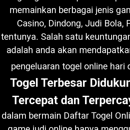
memainkan berbagai jenis game 
Casino, Dindong, Judi Bola,
tentunya. Salah satu keuntungan
adalah anda akan mendapatkan 
pengeluaran togel online hari
Togel Terbesar Didukun
Tercepat dan Terperca
dalam bermain Daftar Togel Onl
game judi online hanya menggu