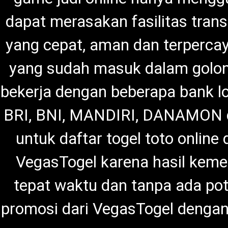
dapat merasakan fasilitas trans
yang cepat, aman dan terpercay
yang sudah masuk dalam golong
bekerja dengan beberapa bank lo
BRI, BNI, MANDIRI, DANAMON 
untuk daftar togel toto online
VegasTogel karena hasil keme
tepat waktu dan tanpa ada pot
promosi dari VegasTogel dengan 