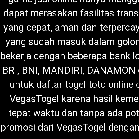
dapat merasakan fasilitas trans
yang cepat, aman dan terpercay
yang sudah masuk dalam golong
bekerja dengan beberapa bank lo
BRI, BNI, MANDIRI, DANAMON 
untuk daftar togel toto online
VegasTogel karena hasil keme
tepat waktu dan tanpa ada pot
promosi dari VegasTogel dengan 