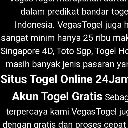
dalam predikat bandar togel
Indonesia. VegasTogel juga
sangat minim hanya 25 ribu ma
Singapore 4D, Toto Sgp, Togel H
masih banyak jenis pasaran ya
Situs Togel Online 24Ja
Akun Togel Gratis
Sebaga
terpercaya kami VegasTogel jug
dengan gratis dan proses cepat