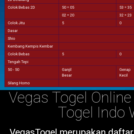
Colok Bebas 2D
50 = 05
53 = 35
02 = 20
32 = 23
Colok Jitu
5
0
Dasar
Shio
Kembang Kempis Kembar
Colok Bebas
5
0
Tengah Tepi
50 - 50
Ganjil
Genap
Besar
Kecil
Silang Homo
Vegas Togel Online
Togel Indo
VegasTogel merupakan daftar 