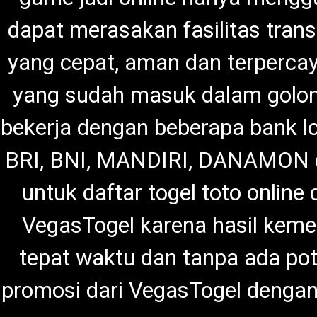
dapat merasakan fasilitas trans
yang cepat, aman dan terpercay
yang sudah masuk dalam golong
bekerja dengan beberapa bank lo
BRI, BNI, MANDIRI, DANAMON 
untuk daftar togel toto online
VegasTogel karena hasil keme
tepat waktu dan tanpa ada pot
promosi dari VegasTogel dengan 