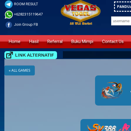
ROOM RESULT
PANDUA
+6282315119647
Join Group FB
Home
Hasil
Referral
Buku Mimpi
Contact Us
« ALL GAMES