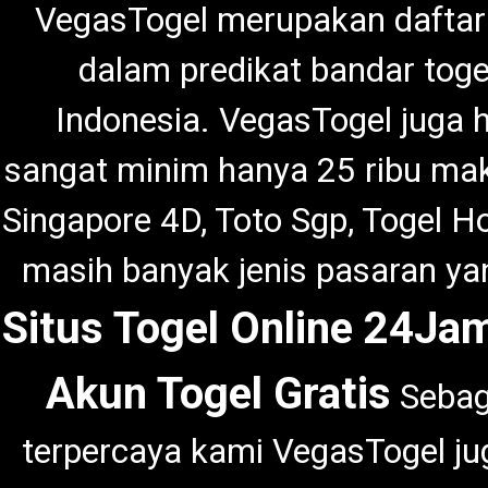
VegasTogel merupakan daftar 
dalam predikat bandar togel
Indonesia. VegasTogel juga
sangat minim hanya 25 ribu ma
Singapore 4D, Toto Sgp, Togel H
masih banyak jenis pasaran ya
Situs Togel Online 24Ja
Akun Togel Gratis
Sebaga
terpercaya kami VegasTogel jug