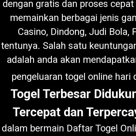
dengan gratis dan proses cepat
memainkan berbagai jenis game 
Casino, Dindong, Judi Bola,
tentunya. Salah satu keuntungan
adalah anda akan mendapatkan 
pengeluaran togel online hari
Togel Terbesar Didukun
Tercepat dan Terperca
dalam bermain Daftar Togel Onl