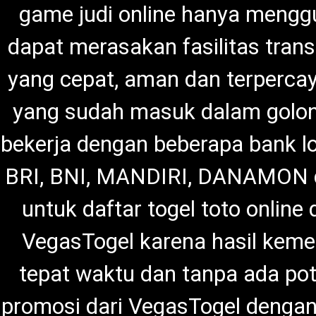
game judi online hanya menggu
dapat merasakan fasilitas trans
yang cepat, aman dan terpercay
yang sudah masuk dalam golong
bekerja dengan beberapa bank lo
BRI, BNI, MANDIRI, DANAMON 
untuk daftar togel toto online
VegasTogel karena hasil keme
tepat waktu dan tanpa ada pot
promosi dari VegasTogel dengan 