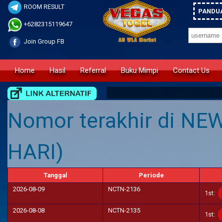
ROOM RESULT
PANDUA
+6282315119647
Join Group FB
Home
Hasil
Referral
Buku Mimpi
Contact Us
Nomor terakhir di N
HARI)
Tanggal
Periode
2026-08-09
NCTN-2136
1st:
2026-08-08
NCTN-2135
1st: