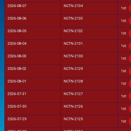
2026-08-07
NCTN-2134
1st:
2026-08-06
NCTN-2133
1st:
2026-08-05
NCTN-2132
1st:
2026-08-04
NCTN-2131
1st:
2026-08-03
NCTN-2130
1st:
2026-08-02
NCTN-2129
1st:
2026-08-01
NCTN-2128
1st:
2026-07-31
NCTN-2127
1st:
2026-07-30
NCTN-2126
1st:
2026-07-29
NCTN-2125
1st: