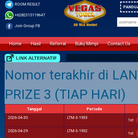
ROOM RESULT
PANDUA
+6282315119647
Join Group FB
Home
Hasil
Referral
Buku Mimpi
Contact Us
Nomor terakhir di 
PRIZE 3 (TIAP HARI)
Tanggal
Periode
2026-04-30
LTM-3-1933
1st:
2026-04-29
LTM-3-1932
1st: