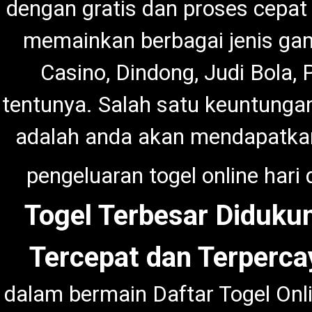
dengan gratis dan proses cepat
memainkan berbagai jenis game 
Casino, Dindong, Judi Bola,
tentunya. Salah satu keuntungan
adalah anda akan mendapatkan 
pengeluaran togel online hari
Togel Terbesar Didukun
Tercepat dan Terperca
dalam bermain Daftar Togel Onl