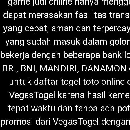
game judi online hanya menggu
dapat merasakan fasilitas trans
yang cepat, aman dan terpercay
yang sudah masuk dalam golong
bekerja dengan beberapa bank lo
BRI, BNI, MANDIRI, DANAMON 
untuk daftar togel toto online
VegasTogel karena hasil keme
tepat waktu dan tanpa ada pot
promosi dari VegasTogel dengan 