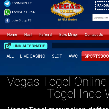
ROOM RESULT
PANDUA
+6282315119647
Join Group FB
Home
Hasil
Referral
Buku Mimpi
Contact Us
ALL
LIVE CASINO
SLOT
AWC
SPORTSBOO
Vegas Togel Online
Togel Indo